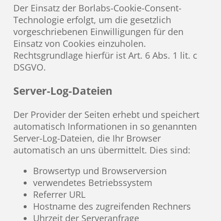
Der Einsatz der Borlabs-Cookie-Consent-
Technologie erfolgt, um die gesetzlich
vorgeschriebenen Einwilligungen für den
Einsatz von Cookies einzuholen.
Rechtsgrundlage hierfür ist Art. 6 Abs. 1 lit. c
DSGVO.
Server-Log-Dateien
Der Provider der Seiten erhebt und speichert
automatisch Informationen in so genannten
Server-Log-Dateien, die Ihr Browser
automatisch an uns übermittelt. Dies sind:
Browsertyp und Browserversion
verwendetes Betriebssystem
Referrer URL
Hostname des zugreifenden Rechners
Uhrzeit der Serveranfrage