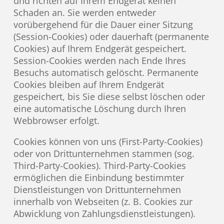
und richten auf Ihrem Endgerät keinen
Schaden an. Sie werden entweder
vorübergehend für die Dauer einer Sitzung
(Session-Cookies) oder dauerhaft (permanente
Cookies) auf Ihrem Endgerät gespeichert.
Session-Cookies werden nach Ende Ihres
Besuchs automatisch gelöscht. Permanente
Cookies bleiben auf Ihrem Endgerät
gespeichert, bis Sie diese selbst löschen oder
eine automatische Löschung durch Ihren
Webbrowser erfolgt.
Cookies können von uns (First-Party-Cookies)
oder von Drittunternehmen stammen (sog.
Third-Party-Cookies). Third-Party-Cookies
ermöglichen die Einbindung bestimmter
Dienstleistungen von Drittunternehmen
innerhalb von Webseiten (z. B. Cookies zur
Abwicklung von Zahlungsdienstleistungen).