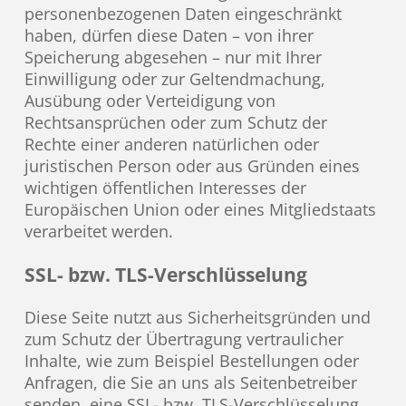
personenbezogenen Daten eingeschränkt
haben, dürfen diese Daten – von ihrer
Speicherung abgesehen – nur mit Ihrer
Einwilligung oder zur Geltendmachung,
Ausübung oder Verteidigung von
Rechtsansprüchen oder zum Schutz der
Rechte einer anderen natürlichen oder
juristischen Person oder aus Gründen eines
wichtigen öffentlichen Interesses der
Europäischen Union oder eines Mitgliedstaats
verarbeitet werden.
SSL- bzw. TLS-Verschlüsselung
Diese Seite nutzt aus Sicherheitsgründen und
zum Schutz der Übertragung vertraulicher
Inhalte, wie zum Beispiel Bestellungen oder
Anfragen, die Sie an uns als Seitenbetreiber
senden, eine SSL- bzw. TLS-Verschlüsselung.