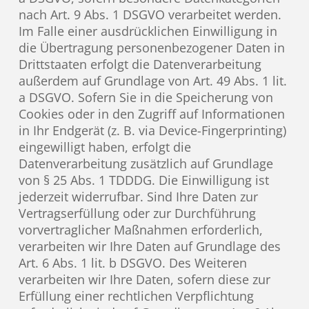
nach Art. 9 Abs. 1 DSGVO verarbeitet werden.
Im Falle einer ausdrücklichen Einwilligung in
die Übertragung personenbezogener Daten in
Drittstaaten erfolgt die Datenverarbeitung
außerdem auf Grundlage von Art. 49 Abs. 1 lit.
a DSGVO. Sofern Sie in die Speicherung von
Cookies oder in den Zugriff auf Informationen
in Ihr Endgerät (z. B. via Device-Fingerprinting)
eingewilligt haben, erfolgt die
Datenverarbeitung zusätzlich auf Grundlage
von § 25 Abs. 1 TDDDG. Die Einwilligung ist
jederzeit widerrufbar. Sind Ihre Daten zur
Vertragserfüllung oder zur Durchführung
vorvertraglicher Maßnahmen erforderlich,
verarbeiten wir Ihre Daten auf Grundlage des
Art. 6 Abs. 1 lit. b DSGVO. Des Weiteren
verarbeiten wir Ihre Daten, sofern diese zur
Erfüllung einer rechtlichen Verpflichtung