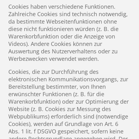
Cookies haben verschiedene Funktionen.
Zahlreiche Cookies sind technisch notwendig,
da bestimmte Webseitenfunktionen ohne
diese nicht funktionieren würden (z. B. die
Warenkorbfunktion oder die Anzeige von
Videos). Andere Cookies können zur
Auswertung des Nutzerverhaltens oder zu
Werbezwecken verwendet werden.
Cookies, die zur Durchführung des
elektronischen Kommunikationsvorgangs, zur
Bereitstellung bestimmter, von Ihnen
erwünschter Funktionen (z. B. für die
Warenkorbfunktion) oder zur Optimierung der
Website (z. B. Cookies zur Messung des
Webpublikums) erforderlich sind (notwendige
Cookies), werden auf Grundlage von Art. 6
Abs. 1 lit. f DSGVO gespeichert, sofern keine
andere Rechtsgrundlage angegeben wird. Der