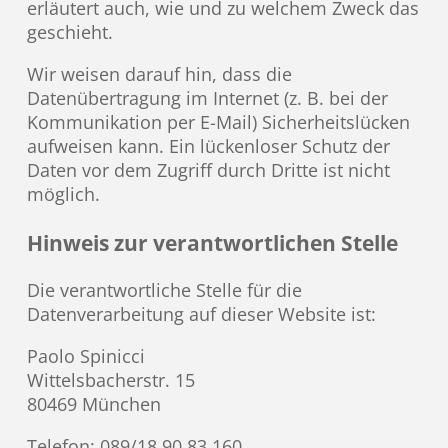
erläutert auch, wie und zu welchem Zweck das
geschieht.
Wir weisen darauf hin, dass die
Datenübertragung im Internet (z. B. bei der
Kommunikation per E-Mail) Sicherheitslücken
aufweisen kann. Ein lückenloser Schutz der
Daten vor dem Zugriff durch Dritte ist nicht
möglich.
Hinweis zur verantwortlichen Stelle
Die verantwortliche Stelle für die
Datenverarbeitung auf dieser Website ist:
Paolo Spinicci
Wittelsbacherstr. 15
80469 München
Telefon: 089/18 90 83 160