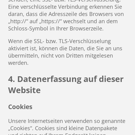
Eine verschlüsselte Verbindung erkennen Sie
daran, dass die Adresszeile des Browsers von
„http://“ auf „https://“ wechselt und an dem
Schloss-Symbol in Ihrer Browserzeile.
Wenn die SSL- bzw. TLS-Verschlüsselung
aktiviert ist, können die Daten, die Sie an uns
übermitteln, nicht von Dritten mitgelesen
werden.
4. Datenerfassung auf dieser
Website
Cookies
Unsere Internetseiten verwenden so genannte
„Cookies“. Cookies sind kleine Datenpakete