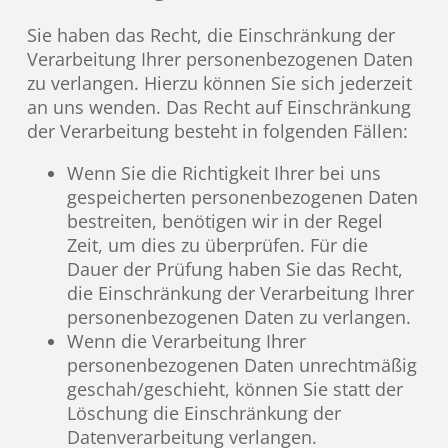
Sie haben das Recht, die Einschränkung der
Verarbeitung Ihrer personenbezogenen Daten
zu verlangen. Hierzu können Sie sich jederzeit
an uns wenden. Das Recht auf Einschränkung
der Verarbeitung besteht in folgenden Fällen:
Wenn Sie die Richtigkeit Ihrer bei uns
gespeicherten personenbezogenen Daten
bestreiten, benötigen wir in der Regel
Zeit, um dies zu überprüfen. Für die
Dauer der Prüfung haben Sie das Recht,
die Einschränkung der Verarbeitung Ihrer
personenbezogenen Daten zu verlangen.
Wenn die Verarbeitung Ihrer
personenbezogenen Daten unrechtmäßig
geschah/geschieht, können Sie statt der
Löschung die Einschränkung der
Datenverarbeitung verlangen.