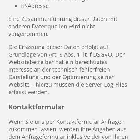
IP-Adresse
Eine Zusammenführung dieser Daten mit
anderen Datenquellen wird nicht
vorgenommen.
Die Erfassung dieser Daten erfolgt auf
Grundlage von Art. 6 Abs. 1 lit. f DSGVO. Der
Websitebetreiber hat ein berechtigtes
Interesse an der technisch fehlerfreien
Darstellung und der Optimierung seiner
Website – hierzu müssen die Server-Log-Files
erfasst werden.
Kontaktformular
Wenn Sie uns per Kontaktformular Anfragen
zukommen lassen, werden Ihre Angaben aus
dem Anfrageformular inklusive der von Ihnen