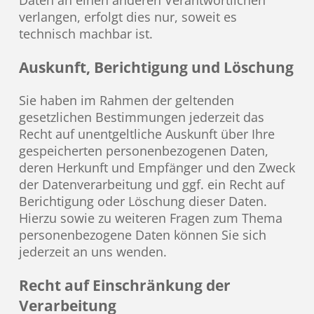
Daten an einen anderen Verantwortlichen
verlangen, erfolgt dies nur, soweit es
technisch machbar ist.
Auskunft, Berichtigung und Löschung
Sie haben im Rahmen der geltenden
gesetzlichen Bestimmungen jederzeit das
Recht auf unentgeltliche Auskunft über Ihre
gespeicherten personenbezogenen Daten,
deren Herkunft und Empfänger und den Zweck
der Datenverarbeitung und ggf. ein Recht auf
Berichtigung oder Löschung dieser Daten.
Hierzu sowie zu weiteren Fragen zum Thema
personenbezogene Daten können Sie sich
jederzeit an uns wenden.
Recht auf Einschränkung der
Verarbeitung