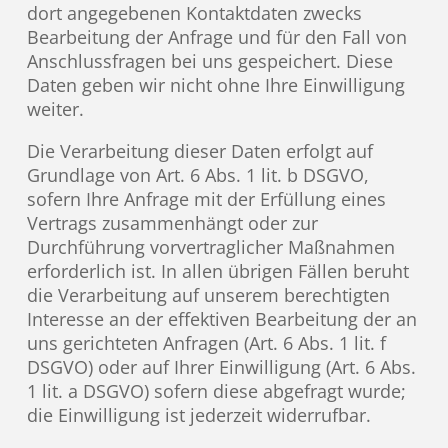
dort angegebenen Kontaktdaten zwecks
Bearbeitung der Anfrage und für den Fall von
Anschlussfragen bei uns gespeichert. Diese
Daten geben wir nicht ohne Ihre Einwilligung
weiter.
Die Verarbeitung dieser Daten erfolgt auf
Grundlage von Art. 6 Abs. 1 lit. b DSGVO,
sofern Ihre Anfrage mit der Erfüllung eines
Vertrags zusammenhängt oder zur
Durchführung vorvertraglicher Maßnahmen
erforderlich ist. In allen übrigen Fällen beruht
die Verarbeitung auf unserem berechtigten
Interesse an der effektiven Bearbeitung der an
uns gerichteten Anfragen (Art. 6 Abs. 1 lit. f
DSGVO) oder auf Ihrer Einwilligung (Art. 6 Abs.
1 lit. a DSGVO) sofern diese abgefragt wurde;
die Einwilligung ist jederzeit widerrufbar.