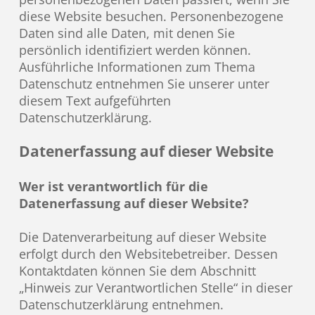
diese Website besuchen. Personenbezogene
Daten sind alle Daten, mit denen Sie
persönlich identifiziert werden können.
Ausführliche Informationen zum Thema
Datenschutz entnehmen Sie unserer unter
diesem Text aufgeführten
Datenschutzerklärung.
Datenerfassung auf dieser Website
Wer ist verantwortlich für die
Datenerfassung auf dieser Website?
Die Datenverarbeitung auf dieser Website
erfolgt durch den Websitebetreiber. Dessen
Kontaktdaten können Sie dem Abschnitt
„Hinweis zur Verantwortlichen Stelle“ in dieser
Datenschutzerklärung entnehmen.