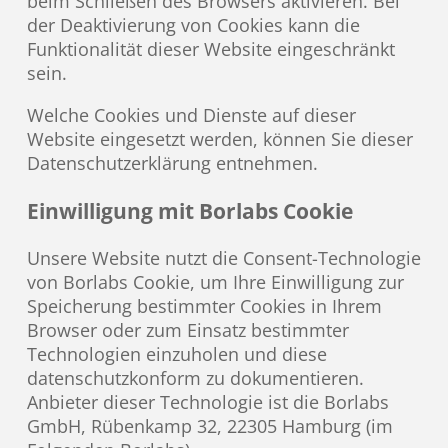
beim Schließen des Browsers aktivieren. Bei
der Deaktivierung von Cookies kann die
Funktionalität dieser Website eingeschränkt
sein.
Welche Cookies und Dienste auf dieser
Website eingesetzt werden, können Sie dieser
Datenschutzerklärung entnehmen.
Einwilligung mit Borlabs Cookie
Unsere Website nutzt die Consent-Technologie
von Borlabs Cookie, um Ihre Einwilligung zur
Speicherung bestimmter Cookies in Ihrem
Browser oder zum Einsatz bestimmter
Technologien einzuholen und diese
datenschutzkonform zu dokumentieren.
Anbieter dieser Technologie ist die Borlabs
GmbH, Rübenkamp 32, 22305 Hamburg (im