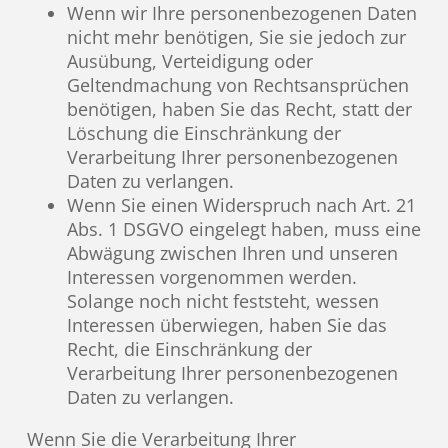
Wenn wir Ihre personenbezogenen Daten
nicht mehr benötigen, Sie sie jedoch zur
Ausübung, Verteidigung oder
Geltendmachung von Rechtsansprüchen
benötigen, haben Sie das Recht, statt der
Löschung die Einschränkung der
Verarbeitung Ihrer personenbezogenen
Daten zu verlangen.
Wenn Sie einen Widerspruch nach Art. 21
Abs. 1 DSGVO eingelegt haben, muss eine
Abwägung zwischen Ihren und unseren
Interessen vorgenommen werden.
Solange noch nicht feststeht, wessen
Interessen überwiegen, haben Sie das
Recht, die Einschränkung der
Verarbeitung Ihrer personenbezogenen
Daten zu verlangen.
Wenn Sie die Verarbeitung Ihrer