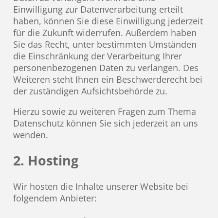
Einwilligung zur Datenverarbeitung erteilt
haben, können Sie diese Einwilligung jederzeit
für die Zukunft widerrufen. Außerdem haben
Sie das Recht, unter bestimmten Umständen
die Einschränkung der Verarbeitung Ihrer
personenbezogenen Daten zu verlangen. Des
Weiteren steht Ihnen ein Beschwerderecht bei
der zuständigen Aufsichtsbehörde zu.
Hierzu sowie zu weiteren Fragen zum Thema
Datenschutz können Sie sich jederzeit an uns
wenden.
2. Hosting
Wir hosten die Inhalte unserer Website bei
folgendem Anbieter: