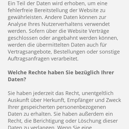
Ein Teil der Daten wird erhoben, um eine
fehlerfreie Bereitstellung der Website zu
gewährleisten. Andere Daten können zur
Analyse Ihres Nutzerverhaltens verwendet
werden. Sofern über die Website Verträge
geschlossen oder angebahnt werden können,
werden die übermittelten Daten auch für
Vertragsangebote, Bestellungen oder sonstige
Auftragsanfragen verarbeitet.
Welche Rechte haben Sie bezüglich Ihrer
Daten?
Sie haben jederzeit das Recht, unentgeltlich
Auskunft über Herkunft, Empfänger und Zweck
Ihrer gespeicherten personenbezogenen
Daten zu erhalten. Sie haben außerdem ein
Recht, die Berichtigung oder Löschung dieser
Daten zu verlangen. Wenn Sie eine