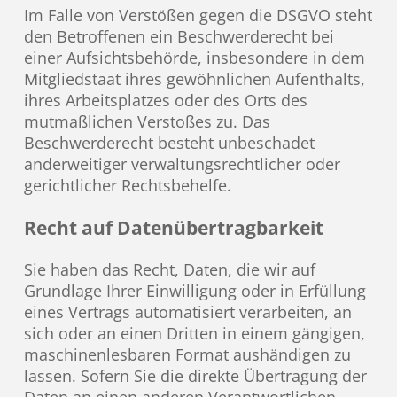
Im Falle von Verstößen gegen die DSGVO steht
den Betroffenen ein Beschwerderecht bei
einer Aufsichtsbehörde, insbesondere in dem
Mitgliedstaat ihres gewöhnlichen Aufenthalts,
ihres Arbeitsplatzes oder des Orts des
mutmaßlichen Verstoßes zu. Das
Beschwerderecht besteht unbeschadet
anderweitiger verwaltungsrechtlicher oder
gerichtlicher Rechtsbehelfe.
Recht auf Daten­übertrag­barkeit
Sie haben das Recht, Daten, die wir auf
Grundlage Ihrer Einwilligung oder in Erfüllung
eines Vertrags automatisiert verarbeiten, an
sich oder an einen Dritten in einem gängigen,
maschinenlesbaren Format aushändigen zu
lassen. Sofern Sie die direkte Übertragung der