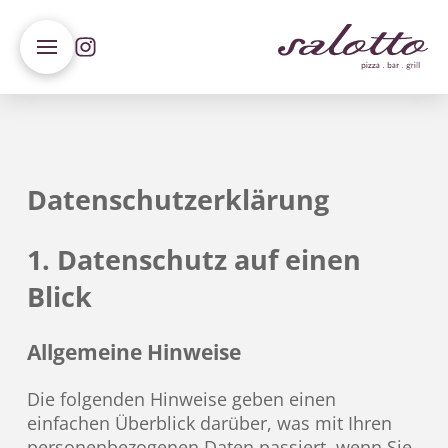
Datenschutz­erklärung
1. Datenschutz auf einen
Blick
Allgemeine Hinweise
Die folgenden Hinweise geben einen
einfachen Überblick darüber, was mit Ihren
personenbezogenen Daten passiert, wenn Sie