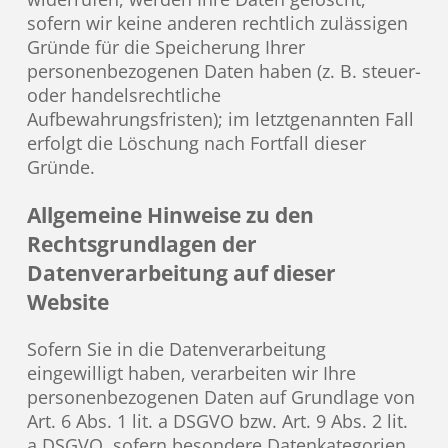
sofern wir keine anderen rechtlich zulässigen
Gründe für die Speicherung Ihrer
personenbezogenen Daten haben (z. B. steuer-
oder handelsrechtliche
Aufbewahrungsfristen); im letztgenannten Fall
erfolgt die Löschung nach Fortfall dieser
Gründe.
Allgemeine Hinweise zu den
Rechtsgrundlagen der
Datenverarbeitung auf dieser
Website
Sofern Sie in die Datenverarbeitung
eingewilligt haben, verarbeiten wir Ihre
personenbezogenen Daten auf Grundlage von
Art. 6 Abs. 1 lit. a DSGVO bzw. Art. 9 Abs. 2 lit.
a DSGVO, sofern besondere Datenkategorien