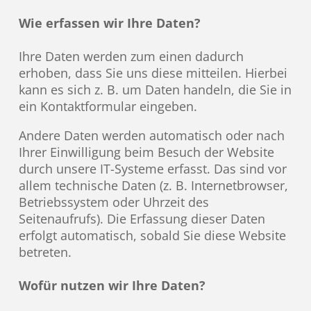
Wie erfassen wir Ihre Daten?
Ihre Daten werden zum einen dadurch
erhoben, dass Sie uns diese mitteilen. Hierbei
kann es sich z. B. um Daten handeln, die Sie in
ein Kontaktformular eingeben.
Andere Daten werden automatisch oder nach
Ihrer Einwilligung beim Besuch der Website
durch unsere IT-Systeme erfasst. Das sind vor
allem technische Daten (z. B. Internetbrowser,
Betriebssystem oder Uhrzeit des
Seitenaufrufs). Die Erfassung dieser Daten
erfolgt automatisch, sobald Sie diese Website
betreten.
Wofür nutzen wir Ihre Daten?