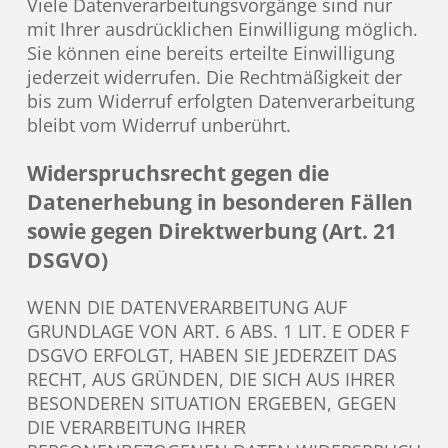
Viele Datenverarbeitungsvorgänge sind nur
mit Ihrer ausdrücklichen Einwilligung möglich.
Sie können eine bereits erteilte Einwilligung
jederzeit widerrufen. Die Rechtmäßigkeit der
bis zum Widerruf erfolgten Datenverarbeitung
bleibt vom Widerruf unberührt.
Widerspruchsrecht gegen die
Datenerhebung in besonderen Fällen
sowie gegen Direktwerbung (Art. 21
DSGVO)
WENN DIE DATENVERARBEITUNG AUF
GRUNDLAGE VON ART. 6 ABS. 1 LIT. E ODER F
DSGVO ERFOLGT, HABEN SIE JEDERZEIT DAS
RECHT, AUS GRÜNDEN, DIE SICH AUS IHRER
BESONDEREN SITUATION ERGEBEN, GEGEN
DIE VERARBEITUNG IHRER