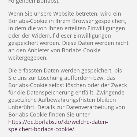
Folgenden Borlabs).
Wenn Sie unsere Website betreten, wird ein
Borlabs-Cookie in Ihrem Browser gespeichert,
in dem die von Ihnen erteilten Einwilligungen
oder der Widerruf dieser Einwilligungen
gespeichert werden. Diese Daten werden nicht
an den Anbieter von Borlabs Cookie
weitergegeben.
Die erfassten Daten werden gespeichert, bis
Sie uns zur Löschung auffordern bzw. das
Borlabs-Cookie selbst löschen oder der Zweck
für die Datenspeicherung entfällt. Zwingende
gesetzliche Aufbewahrungsfristen bleiben
unberührt. Details zur Datenverarbeitung von
Borlabs Cookie finden Sie unter
https://de.borlabs.io/kb/welche-daten-
speichert-borlabs-cookie/
.