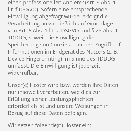
einen professionellen Anbieter (Art. 6 Abs. 1
lit. f DSGVO). Sofern eine entsprechende
Einwilligung abgefragt wurde, erfolgt die
Verarbeitung ausschließlich auf Grundlage
von Art. 6 Abs. 1 lit. a DSGVO und § 25 Abs. 1
TDDDG, soweit die Einwilligung die
Speicherung von Cookies oder den Zugriff auf
Informationen im Endgerät des Nutzers (z. B.
Device-Fingerprinting) im Sinne des TDDDG
umfasst. Die Einwilligung ist jederzeit
widerrufbar.
Unser(e) Hoster wird bzw. werden Ihre Daten
nur insoweit verarbeiten, wie dies zur
Erfüllung seiner Leistungspflichten
erforderlich ist und unsere Weisungen in
Bezug auf diese Daten befolgen.
Wir setzen folgende(n) Hoster ein: