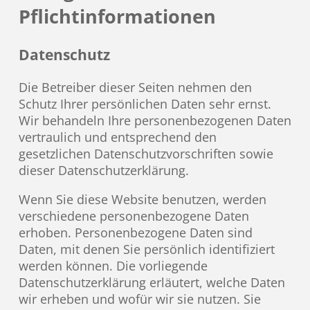
Pflicht­informationen
Datenschutz
Die Betreiber dieser Seiten nehmen den
Schutz Ihrer persönlichen Daten sehr ernst.
Wir behandeln Ihre personenbezogenen Daten
vertraulich und entsprechend den
gesetzlichen Datenschutzvorschriften sowie
dieser Datenschutzerklärung.
Wenn Sie diese Website benutzen, werden
verschiedene personenbezogene Daten
erhoben. Personenbezogene Daten sind
Daten, mit denen Sie persönlich identifiziert
werden können. Die vorliegende
Datenschutzerklärung erläutert, welche Daten
wir erheben und wofür wir sie nutzen. Sie