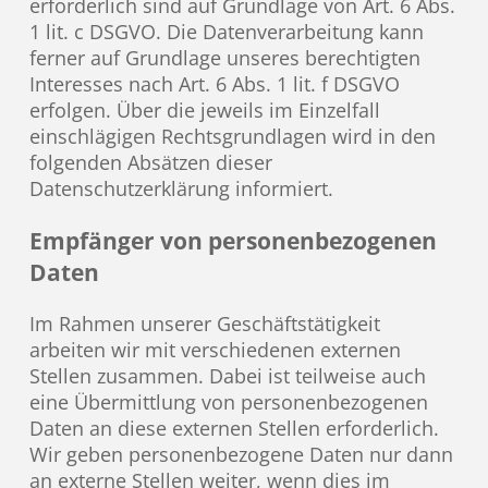
erforderlich sind auf Grundlage von Art. 6 Abs.
1 lit. c DSGVO. Die Datenverarbeitung kann
ferner auf Grundlage unseres berechtigten
Interesses nach Art. 6 Abs. 1 lit. f DSGVO
erfolgen. Über die jeweils im Einzelfall
einschlägigen Rechtsgrundlagen wird in den
folgenden Absätzen dieser
Datenschutzerklärung informiert.
Empfänger von personenbezogenen
Daten
Im Rahmen unserer Geschäftstätigkeit
arbeiten wir mit verschiedenen externen
Stellen zusammen. Dabei ist teilweise auch
eine Übermittlung von personenbezogenen
Daten an diese externen Stellen erforderlich.
Wir geben personenbezogene Daten nur dann
an externe Stellen weiter, wenn dies im