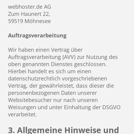
webhoster.de AG
Zum Haunert 22,
59519 Möhnesee
Auftragsverarbeitung
Wir haben einen Vertrag über
Auftragsverarbeitung (AVV) zur Nutzung des
oben genannten Dienstes geschlossen.
Hierbei handelt es sich um einen
datenschutzrechtlich vorgeschriebenen
Vertrag, der gewährleistet, dass dieser die
personenbezogenen Daten unserer
Websitebesucher nur nach unseren
Weisungen und unter Einhaltung der DSGVO
verarbeitet.
3. Allgemeine Hinweise und