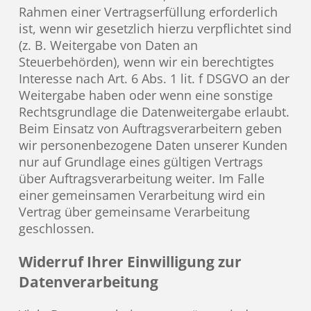
Rahmen einer Vertragserfüllung erforderlich
ist, wenn wir gesetzlich hierzu verpflichtet sind
(z. B. Weitergabe von Daten an
Steuerbehörden), wenn wir ein berechtigtes
Interesse nach Art. 6 Abs. 1 lit. f DSGVO an der
Weitergabe haben oder wenn eine sonstige
Rechtsgrundlage die Datenweitergabe erlaubt.
Beim Einsatz von Auftragsverarbeitern geben
wir personenbezogene Daten unserer Kunden
nur auf Grundlage eines gültigen Vertrags
über Auftragsverarbeitung weiter. Im Falle
einer gemeinsamen Verarbeitung wird ein
Vertrag über gemeinsame Verarbeitung
geschlossen.
Widerruf Ihrer Einwilligung zur
Datenverarbeitung