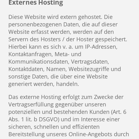
Externes Hosting
Diese Website wird extern gehostet. Die
personenbezogenen Daten, die auf dieser
Website erfasst werden, werden auf den
Servern des Hosters / der Hoster gespeichert.
Hierbei kann es sich v. a. um IP-Adressen,
Kontaktanfragen, Meta- und
Kommunikationsdaten, Vertragsdaten,
Kontaktdaten, Namen, Websitezugriffe und
sonstige Daten, die über eine Website
generiert werden, handeln.
Das externe Hosting erfolgt zum Zwecke der
Vertragserfüllung gegenüber unseren
potenziellen und bestehenden Kunden (Art. 6
Abs. 1 lit. b DSGVO) und im Interesse einer
sicheren, schnellen und effizienten
Bereitstellung unseres Online-Angebots durch