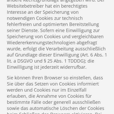
Websitebetreiber hat ein berechtigtes
Interesse an der Speicherung von
notwendigen Cookies zur technisch
fehlerfreien und optimierten Bereitstellung
seiner Dienste. Sofern eine Einwilligung zur
Speicherung von Cookies und vergleichbaren
Wiedererkennungstechnologien abgefragt
wurde, erfolgt die Verarbeitung ausschließlich
auf Grundlage dieser Einwilligung (Art. 6 Abs. 1
lit. a DSGVO und § 25 Abs. 1 TDDDG); die
Einwilligung ist jederzeit widerrufbar.
Sie können Ihren Browser so einstellen, dass
Sie über das Setzen von Cookies informiert
werden und Cookies nur im Einzelfall
erlauben, die Annahme von Cookies für
bestimmte Fälle oder generell ausschließen
sowie das automatische Löschen der Cookies